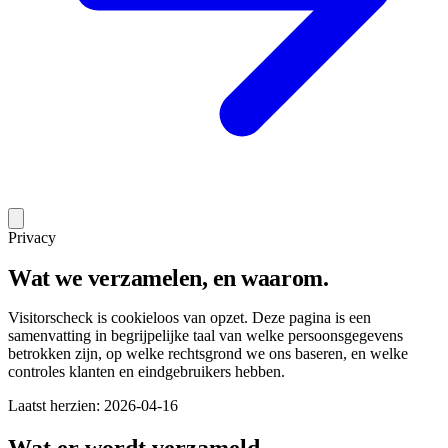
Privacy
Wat we verzamelen, en waarom.
Visitorscheck is cookieloos van opzet. Deze pagina is een
samenvatting in begrijpelijke taal van welke persoonsgegevens
betrokken zijn, op welke rechtsgrond we ons baseren, en welke
controles klanten en eindgebruikers hebben.
Laatst herzien
:
2026-04-16
Wat er wordt verzameld