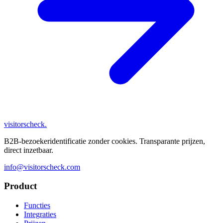
visitorscheck
.
B2B-bezoekeridentificatie zonder cookies. Transparante prijzen,
direct inzetbaar.
info@visitorscheck.com
Product
Functies
Integraties